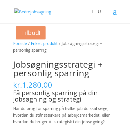
Tilbud!
Forside
/
Enkelt produkt
/ Jobsøgningsstrategi +
personlig sparring
Jobsøgningsstrategi +
personlig sparring
kr.
1.280,00
Få personlig sparring på din
jobsøgning og strategi
Har du brug for sparring på hvilke job du skal søge,
hvordan du står stærkere på arbejdsmarkedet, eller
hvordan du bruger AI strategisk i din jobsøgning?