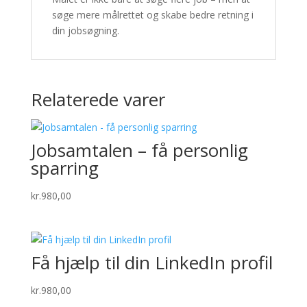
søge mere målrettet og skabe bedre retning i
din jobsøgning.
Relaterede varer
Jobsamtalen – få personlig
sparring
kr.
980,00
Få hjælp til din LinkedIn profil
kr.
980,00