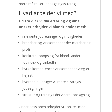
mere målrettet jobsøgningsstrategi.
Hvad arbejder vi med?
Ud fra dit CV, din erfaring og dine
ønsker arbejder vi blandt andet med:
relevante jobretninger og muligheder
brancher og virksomheder der matcher din
profil
konkrete jobopslag fra blandt andet
Jobindex og LinkedIn
hvilke kompetencer virksomheder vægter
højest
hvordan du bruger AI mere strategisk i
jobsøgningen
struktur og retning i din videre jobsøgning
Under sessionen arbejder vi konkret med